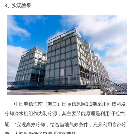
3、
实现效果
中国电信海南（海口）国际信息园1.1期采用间接蒸发
冷却冷水机组作为制冷源，其主要节能原理是利用“
干空气
能
”实现高效冷却，结合当地气候条件，充分利用自然冷
源，大幅度降低了空调系统的能耗。