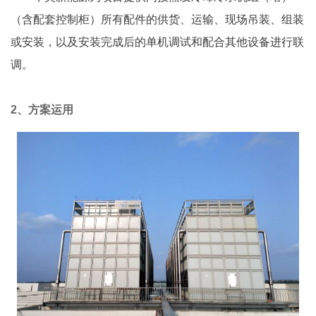
（含配套控制柜）所有配件的供货、运输、现场吊装、组装
或安装，以及安装完成后的单机调试和配合其他设备进行联
调。
2、
方案运用