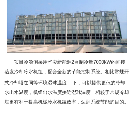
项目冷源侧采用华奕新能源2台制冷量7000kW的间接
蒸发冷却冷水机组，配套全新的节能控制系统。相比常规开
式冷却塔在同等环境
湿球温度
下，可以提供更低的冷却
水出水温度，机组出水温度接近湿球温度，相较于常规冷却
塔更有利于提高机械冷水机组效率，达到系统节能的目的。