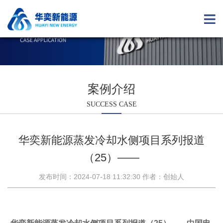
案例介绍
SUCCESS CASE
华奕新能源蒸发冷却水侧项目系列报道
（25）——
发布时间：2024-07-18 11:32:30 作者：创始人